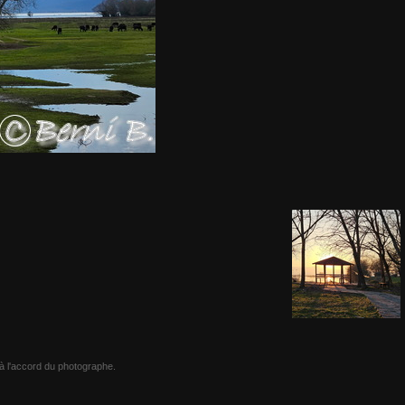
e à l'accord du photographe.